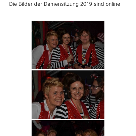
Die Bilder der Damensitzung 2019 sind online